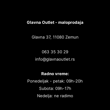
Glavna Outlet - maloprodaja
Glavna 37, 11080 Zemun
063 35 30 29
info@glavnaoutlet.rs
Radno vreme:
Ponedeljak - petak: 09h-20h
Subota: 09h-17h
Nedelja: ne radimo