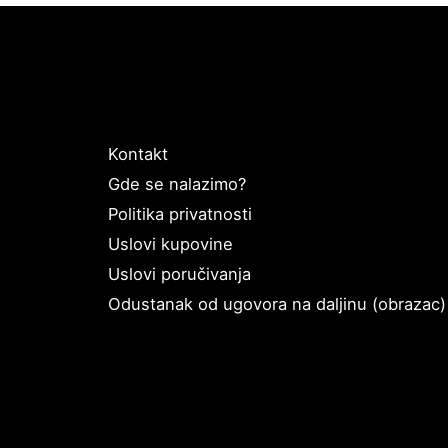
Kontakt
Gde se nalazimo?
Politika privatnosti
Uslovi kupovine
Uslovi poručivanja
Odustanak od ugovora na daljinu (obrazac)