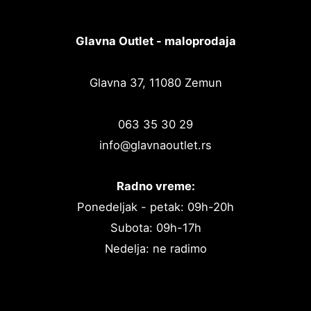
Glavna Outlet - maloprodaja
Glavna 37, 11080 Zemun
063 35 30 29
info@glavnaoutlet.rs
Radno vreme:
Ponedeljak - petak: 09h-20h
Subota: 09h-17h
Nedelja: ne radimo