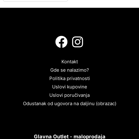
Kontakt
Gde se nalazimo?
Politika privatnosti
Uslovi kupovine
Uslovi poručivanja
Odustanak od ugovora na daljinu (obrazac)
Glavna Outlet - maloprodaja